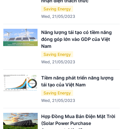
nhận diện thách thức
Saving Energy
Wed, 21/05/2023
Năng lượng tái tạo có tiềm năng
đóng góp lớn vào GDP của Việt
Nam
Saving Energy
Wed, 21/05/2023
Tiềm năng phát triển năng lượng
tái tạo của Việt Nam
Saving Energy
Wed, 21/05/2023
Hợp Đồng Mua Bán Điện Mặt Trời
(Solar Power Purchase