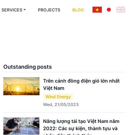
SERVICES
PROJECTS
BLOG
Outstanding posts
Trên cánh đồng điện gió lớn nhất
Việt Nam
Wind Energy
Wed, 21/05/2023
Năng lượng tái tạo Việt Nam năm
2022: Các sự kiện, thành tựu và