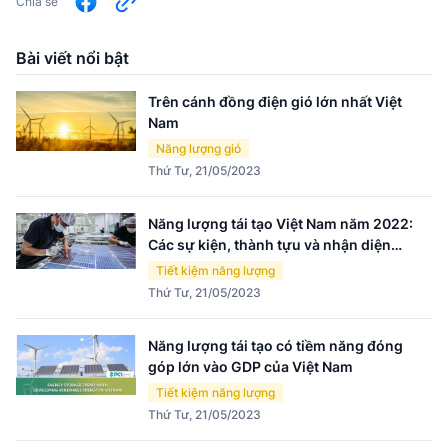
Chia sẻ
Bài viết nổi bật
Trên cánh đồng điện gió lớn nhất Việt
Nam
Năng lượng gió
Thứ Tư, 21/05/2023
Năng lượng tái tạo Việt Nam năm 2022:
Các sự kiện, thành tựu và nhận diện
thách thức
Tiết kiệm năng lượng
Thứ Tư, 21/05/2023
Năng lượng tái tạo có tiềm năng đóng
góp lớn vào GDP của Việt Nam
Tiết kiệm năng lượng
Thứ Tư, 21/05/2023