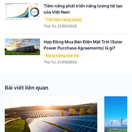
Tiềm năng phát triển năng lượng tái tạo
của Việt Nam
Tiết kiệm năng lượng
Thứ Tư, 21/05/2023
Hợp Đồng Mua Bán Điện Mặt Trời (Solar
Power Purchase Agreements) là gì?
Năng lượng mặt trời
Thứ Tư, 21/05/2023
Bài viết liên quan