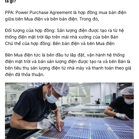
là gì?
PPA: Power Purchase Agreement là hợp đồng mua bán điện
giữa bên Mua điện và bên bán điện. Trong đó,
Đối tượng của hợp đồng: Sản lượng điện được tạo ra từ hệ
thống điện mặt trời lắp trên mái nhà xưởng của bên Bán
Chủ thể của hợp đồng: Bên bán điện và bên Mua điện
Bên Mua điện tức là bên đầu tư lắp đặt, vận hành hệ thống
điện mặt trời và bán sản lượng điện được tạo ra và bên Bán là
bên tiêu thụ sản lượng điện từ nhà máy và thanh toán theo giá
điện đã thỏa thuận.