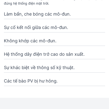
đúng hệ thống điện mặt trời.
Làm bẩn, che bóng các mô-đun.
Sự cố kết nối giữa các mô-đun.
Không khớp các mô-đun.
Hệ thống dây điện trở cao do sản xuất.
Sự khác biệt về thông số kỹ thuật.
Các tế bào PV bị hư hỏng.