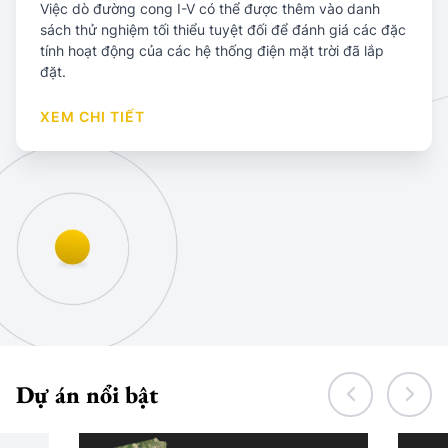
Việc dò đường cong I-V có thể được thêm vào danh
sách thử nghiệm tối thiểu tuyệt đối để đánh giá các đặc
tính hoạt động của các hệ thống điện mặt trời đã lắp
đặt.
XEM CHI TIẾT
Dự án nổi bật