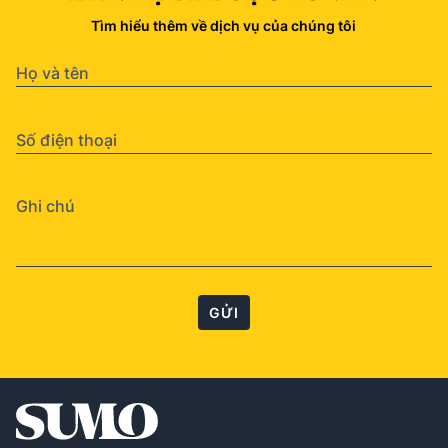
Tìm hiểu thêm về dịch vụ của chúng tôi
GỬI