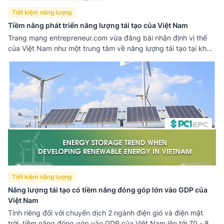
Tiết kiệm năng lượng
Tiềm năng phát triển năng lượng tái tạo của Việt Nam
Trang mạng entrepreneur.com vừa đăng bài nhận định vị thế
của Việt Nam như một trung tâm về năng lượng tái tạo tại khu
vực Đông Nam Á.
Tiết kiệm năng lượng
Năng lượng tái tạo có tiềm năng đóng góp lớn vào GDP của
Việt Nam
Tính riêng đối với chuyển dịch 2 ngành điện gió và điện mặt
trời, tiềm năng đóng góp vào GDP của Việt Nam lên tới 70 - 80